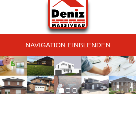
NAVIGATION EINBLENDEN