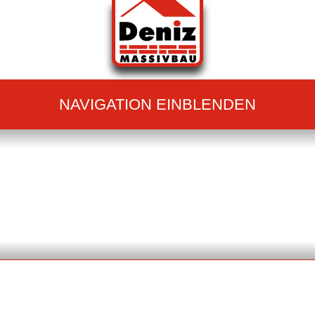
NAVIGATION EINBLENDEN